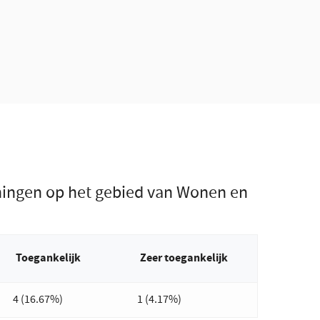
ningen op het gebied van Wonen en
Toegankelijk
Zeer toegankelijk
4 (16.67%)
1 (4.17%)